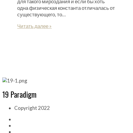
для такого мироздания и если бы хоть
одна физическая константа отличалась от
существующего, то…
Читать далее »
19 Paradigm
Copyright 2022