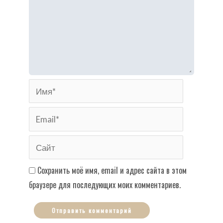
Имя*
Email*
Сайт
Сохранить моё имя, email и адрес сайта в этом
браузере для последующих моих комментариев.