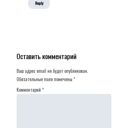
Reply
Оставить комментарий
Ваш адрес email не будет опубликован.
Обязательные поля помечены
*
Комментарий
*